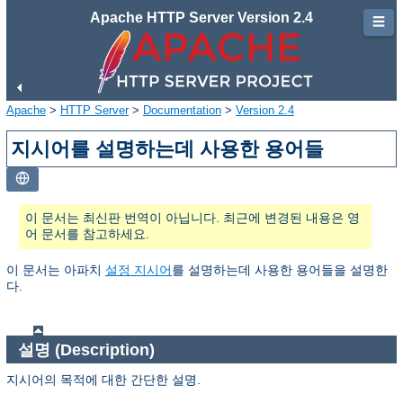
Apache HTTP Server Version 2.4
☰
Apache
>
HTTP Server
>
Documentation
>
Version 2.4
지시어를 설명하는데 사용한 용어들
이 문서는 최신판 번역이 아닙니다. 최근에 변경된 내용은 영
어 문서를 참고하세요.
이 문서는 아파치
설정 지시어
를 설명하는데 사용한 용어들을 설명한
다.
설명 (Description)
지시어의 목적에 대한 간단한 설명.