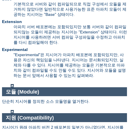
기본적으로 서버와 같이 컴파일되므로 직접 구성에서 모듈을 제
거하지 않았다면 일반적으로 사용가능한 표준 아파치 모듈이 제
공하는 지시어는 "Base" 상태이다.
Extension
아파치 서버 배포본에는 포함되있지만 보통 서버와 같이 컴파일
되지않는 모듈이 제공하는 지시어는 "Extension" 상태이다. 이런
지시어를 사용하려면 서버 컴파일 구성파일을 수정하고 아파치
를 다시 컴파일해야 한다.
Experimental
"Experimental"은 지시어가 아파치 배포본에 포함되있지만, 사
용은 자신의 책임임을 나타낸다. 지시어는 문서화되있지만, 실
제와 다를 수 있다. 지시어를 제공하는 모듈은 기본적으로 아파
치와 같이 컴파일될 수도 안될 수도 있다. 지시어와 모듈을 설명
하는 문서 앞에서 사용할 수 있는지 살펴봐라.
모듈 (Module)
단순히 지시어를 정의한 소스 모듈명을 열거한다.
지원 (Compatibility)
지시어가 원래 아파치 버전 2 배포본의 일부가 아니였다면, 지시어를