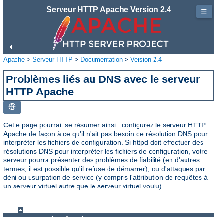
Serveur HTTP Apache Version 2.4
☰
Apache
>
Serveur HTTP
>
Documentation
>
Version 2.4
Problèmes liés au DNS avec le serveur
HTTP Apache
Cette page pourrait se résumer ainsi : configurez le serveur HTTP
Apache de façon à ce qu'il n'ait pas besoin de résolution DNS pour
interpréter les fichiers de configuration. Si httpd doit effectuer des
résolutions DNS pour interpréter les fichiers de configuration, votre
serveur pourra présenter des problèmes de fiabilité (en d'autres
termes, il est possible qu'il refuse de démarrer), ou d'attaques par
déni ou usurpation de service (y compris l'attribution de requêtes à
un serveur virtuel autre que le serveur virtuel voulu).